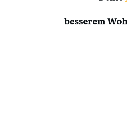
besserem Woh