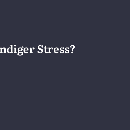
ndiger Stress?