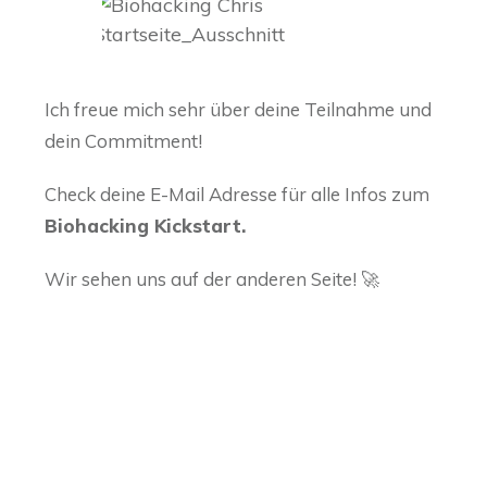
Ich freue mich sehr über deine Teilnahme und
dein Commitment!
Check deine E-Mail Adresse für alle Infos zum
Biohacking Kickstart.
Wir sehen uns auf der anderen Seite! 🚀