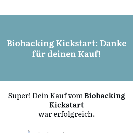
Biohacking Kickstart: Danke
für deinen Kauf!
Super! Dein Kauf vom
Biohacking
Kickstart
war erfolgreich.