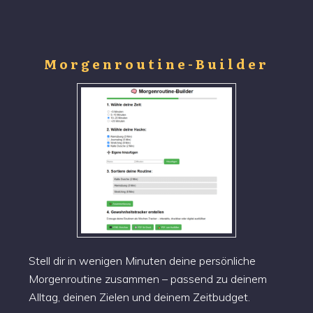
Morgenroutine-Builder
Stell dir in wenigen Minuten deine persönliche
Morgenroutine zusammen – passend zu deinem
Alltag, deinen Zielen und deinem Zeitbudget.