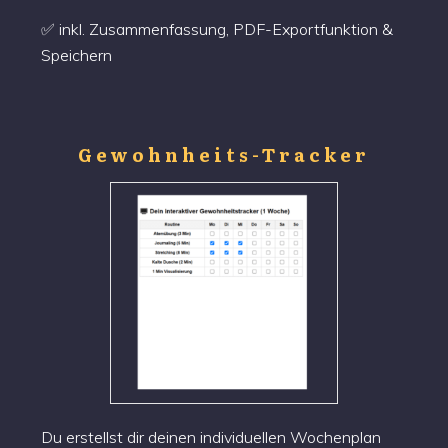
✅ inkl. Zusammenfassung, PDF-Exportfunktion &
Speichern
Gewohnheits-
Tracker
Du erstellst dir deinen individuellen Wochenplan