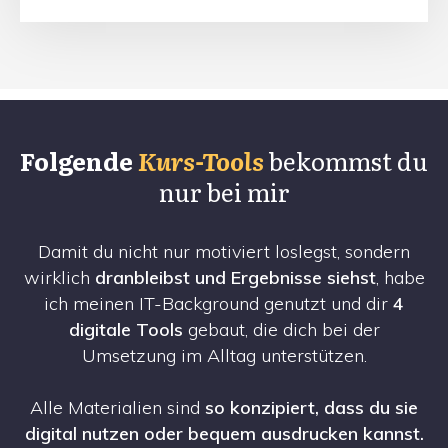
Folgende
Kurs-Too
ls
bekommst du
nur bei mir
Damit du nicht nur motiviert loslegst, sondern
wirklich
dranbleibst und Ergebnisse siehst
, habe
ich meinen IT-Background genutzt und dir
4
digitale Tools
gebaut, die dich bei der
Umsetzung im Alltag unterstützen.
Alle Materialien sind
so konzipiert, dass du sie
digital nutzen oder bequem ausdrucken kannst.