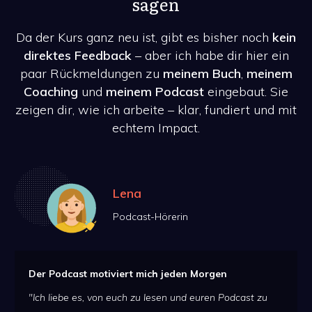
sagen
Da der Kurs ganz neu ist, gibt es bisher noch
kein
direktes Feedback
– aber ich habe dir hier ein
paar Rückmeldungen zu
meinem Buch
,
meinem
Coaching
und
meinem Podcast
eingebaut. Sie
zeigen dir, wie ich arbeite – klar, fundiert und mit
echtem Impact.
Lena
Podcast-Hörerin
Der Podcast motiviert mich jeden Morgen
"Ich liebe es, von euch zu lesen und euren Podcast zu