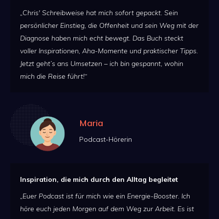
„Chris' Schreibweise hat mich sofort gepackt. Sein
persönlicher Einstieg, die Offenheit und sein Weg mit der
Diagnose haben mich echt bewegt. Das Buch steckt
voller Inspirationen, Aha-Momente und praktischer Tipps.
Jetzt geht’s ans Umsetzen – ich bin gespannt, wohin
mich die Reise führt!“
Maria
Podcast-Hörerin
Inspiration, die mich durch den Alltag begleitet
„Euer Podcast ist für mich wie ein Energie-Booster. Ich
höre euch jeden Morgen auf dem Weg zur Arbeit. Es ist