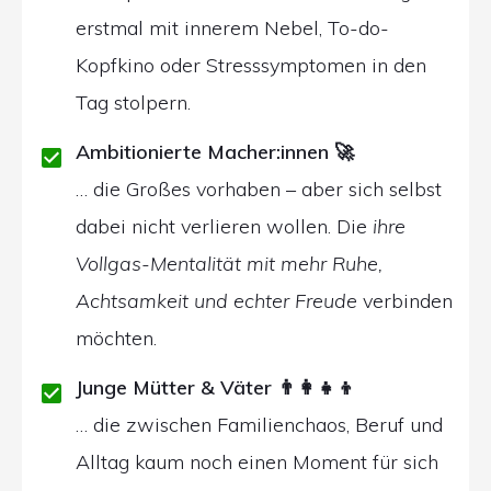
erstmal mit innerem Nebel, To-do-
Kopfkino oder Stresssymptomen in den
Tag stolpern.
Ambitionierte Macher:innen
🚀
… die Großes vorhaben – aber sich selbst
dabei nicht verlieren wollen. Die
ihre
Vollgas-Mentalität mit mehr Ruhe,
Achtsamkeit und echter Freude
verbinden
möchten.
Junge Mütter & Väter
👨‍👩‍👧‍👦
… die zwischen Familienchaos, Beruf und
Alltag kaum noch einen Moment für sich