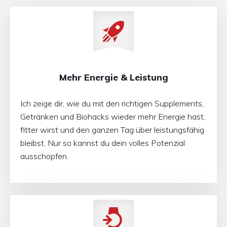
Mehr Energie & Leistung
Ich zeige dir, wie du mit den richtigen Supplements,
Getränken und Biohacks wieder mehr Energie hast,
fitter wirst und den ganzen Tag über leistungsfähig
bleibst. Nur so kannst du dein volles Potenzial
ausschöpfen.