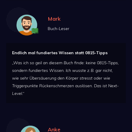
Mark
Buch-Leser
Endlich mal fundiertes Wissen statt 0815-Tipps
„Was ich so geil an diesem Buch finde: keine 0815-Tipps,
sondern fundiertes Wissen. Ich wusste z. B. gar nicht,
wie sehr Übersäuerung den Körper stresst oder wie
Triggerpunkte Rückenschmerzen auslösen. Das ist Next-
Level.“
Anke