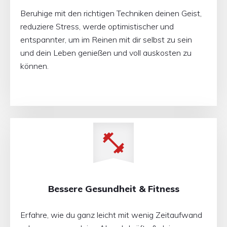
Beruhige mit den richtigen Techniken deinen Geist,
reduziere Stress, werde optimistischer und
entspannter, um im Reinen mit dir selbst zu sein
und dein Leben genießen und voll auskosten zu
können.
Bessere Gesundheit & Fitness
Erfahre, wie du ganz leicht mit wenig Zeitaufwand