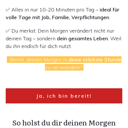
✅ Alles in nur 10-20 Minuten pro Tag –
ideal für
volle Tage mit Job, Familie, Verpflichtungen
.
✅ Du merkst: Dein Morgen verändert nicht nur
deinen Tag – sondern
dein gesamtes Leben
. Weil
du ihn endlich für dich nutzt.
Bereit, deinen Morgen in
deine stärkste Stunde
zu verwandeln?
Ja, ich bin bereit!
So holst du dir deinen Morgen