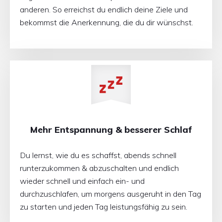
anderen. So erreichst du endlich deine Ziele und
bekommst die Anerkennung, die du dir wünschst.
Mehr Entspannung & besserer Schlaf
Du lernst, wie du es schaffst, abends schnell
runterzukommen & abzuschalten und endlich
wieder schnell und einfach ein- und
durchzuschlafen, um morgens ausgeruht in den Tag
zu starten und jeden Tag leistungsfähig zu sein.