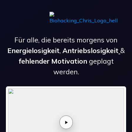
Für alle, die bereits morgens von
Energielosigkeit
,
Antriebslosigkeit
&
fehlender Motivation
geplagt
werden.