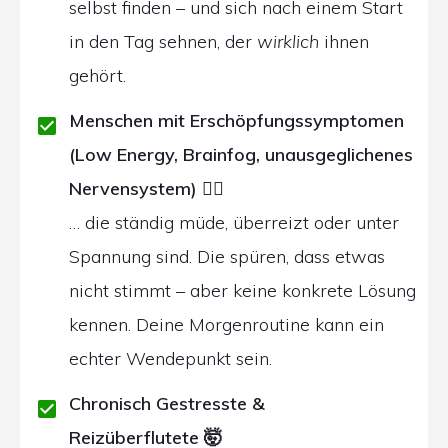
selbst finden – und sich nach einem Start
in den Tag sehnen, der
wirklich
ihnen
gehört.
Menschen mit Erschöpfungssymptomen
(Low Energy, Brainfog, unausgeglichenes
Nervensystem)
👩‍⚕️
… die ständig müde, überreizt oder unter
Spannung sind. Die spüren, dass etwas
nicht stimmt – aber keine konkrete Lösung
kennen. Deine Morgenroutine kann ein
echter Wendepunkt sein.
Chronisch Gestresste &
Reizüberflutete
🤯