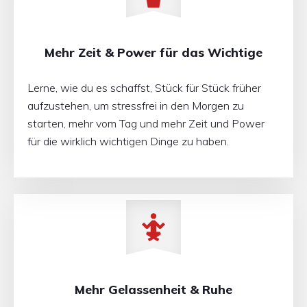
Mehr Zeit & Power für das Wichtige
Lerne, wie du es schaffst, Stück für Stück früher
aufzustehen, um stressfrei in den Morgen zu
starten, mehr vom Tag und mehr Zeit und Power
für die wirklich wichtigen Dinge zu haben.
Mehr Gelassenheit & Ruhe