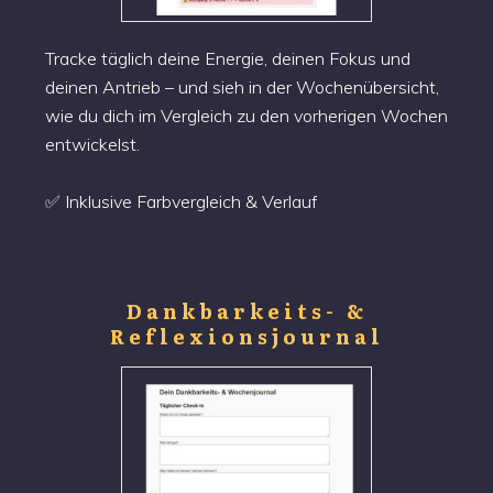
Tracke täglich deine Energie, deinen Fokus und
deinen Antrieb – und sieh in der Wochenübersicht,
wie du dich im Vergleich zu den vorherigen Wochen
entwickelst.
✅ Inklusive Farbvergleich & Verlauf
Dankbarkeits- &
Reflexionsjournal