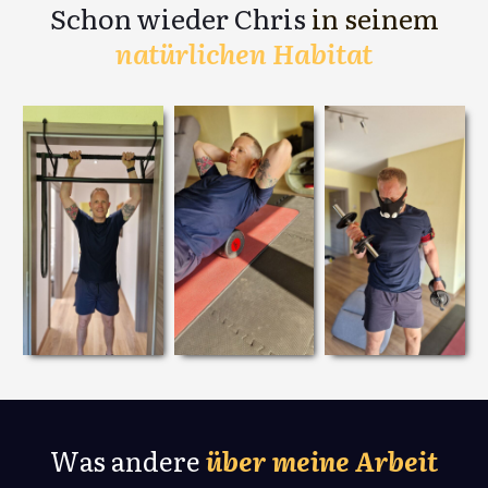
Schon wieder Chris
in seinem
natürlichen Habitat
Was andere
über meine Arbeit