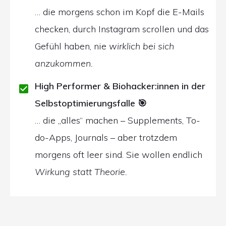
… die morgens schon im Kopf die E-Mails
checken, durch Instagram scrollen und das
Gefühl haben, nie
wirklich bei sich
anzukommen.
High Performer & Biohacker:innen in der
Selbstoptimierungsfalle
🎯
… die „alles“ machen – Supplements, To-
do-Apps, Journals – aber trotzdem
morgens oft leer sind. Sie wollen endlich
Wirkung statt Theorie.