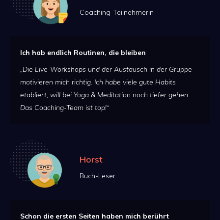
Coaching-Teilnehmerin
Ich hab endlich Routinen, die bleiben
„Die Live-Workshops und der Austausch in der Gruppe
motivieren mich richtig. Ich habe viele gute Habits
etabliert, will bei Yoga & Meditation noch tiefer gehen.
Das Coaching-Team ist top!“
Horst
Buch-Leser
Schon die ersten Seiten haben mich berührt