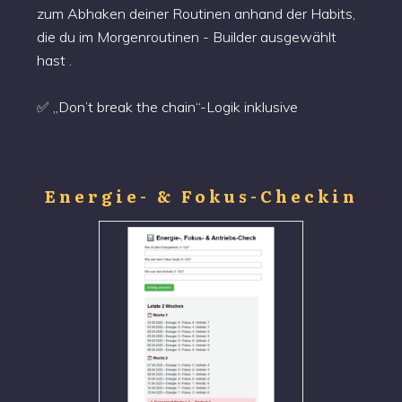
zum Abhaken deiner Routinen anhand der Habits,
die du im Morgenroutinen - Builder ausgewählt
hast .
✅ „Don’t break the chain“-Logik inklusive
Energie- & Fokus-Checkin