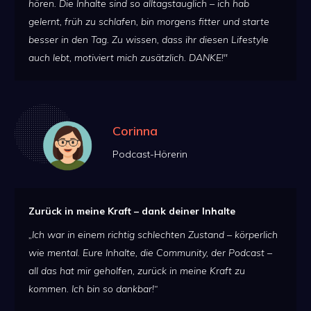
hören. Die Inhalte sind so alltagstauglich – ich hab
gelernt, früh zu schlafen, bin morgens fitter und starte
besser in den Tag. Zu wissen, dass ihr diesen Lifestyle
auch lebt, motiviert mich zusätzlich. DANKE!"
Corinna
Podcast-Hörerin
Zurück in meine Kraft – dank deiner Inhalte
„Ich war in einem richtig schlechten Zustand – körperlich
wie mental. Eure Inhalte, die Community, der Podcast –
all das hat mir geholfen, zurück in meine Kraft zu
kommen. Ich bin so dankbar!“