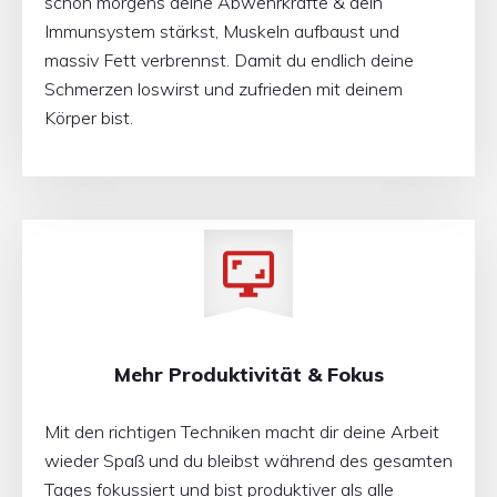
schon morgens deine Abwehrkräfte & dein
Immunsystem stärkst, Muskeln aufbaust und
massiv Fett verbrennst. Damit du endlich deine
Schmerzen loswirst und zufrieden mit deinem
Körper bist.
Mehr Produktivität & Fokus
Mit den richtigen Techniken macht dir deine Arbeit
wieder Spaß und du bleibst während des gesamten
Tages fokussiert und bist produktiver als alle