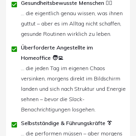
Gesundheitsbewusste Menschen
🧘‍♀️
… die eigentlich genau wissen, was ihnen
guttut – aber es im Alltag nicht schaffen,
gesunde Routinen wirklich zu leben.
Überforderte Angestellte im
Homeoffice
🧑‍💻
… die jeden Tag im eigenen Chaos
versinken, morgens direkt im Bildschirm
landen und sich nach Struktur und Energie
sehnen –
bevor die Slack-
Benachrichtigungen losgehen.
Selbstständige & Führungskräfte
👔
… die performen müssen – aber morgens