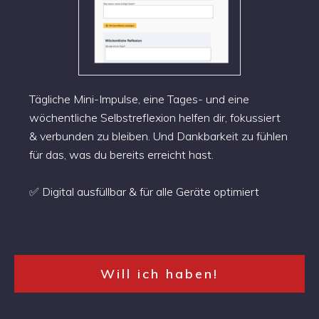
Tägliche Mini-Impulse, eine Tages- und eine
wöchentliche Selbstreflexion helfen dir, fokussiert
& verbunden zu bleiben. Und Dankbarkeit zu fühlen
für das, was du bereits erreicht hast.
✅ Digital ausfüllbar & für alle Geräte optimiert
Will ich haben!