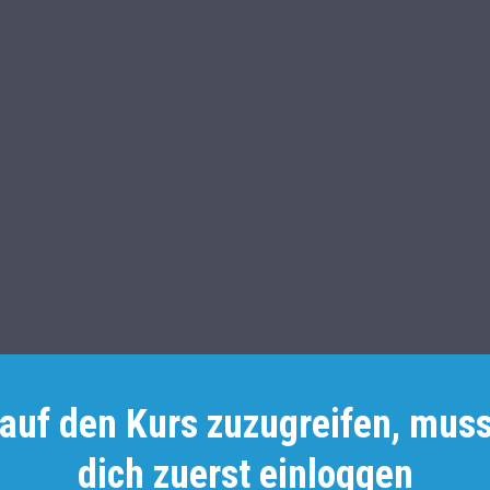
auf den Kurs zuzugreifen, muss
dich zuerst einloggen