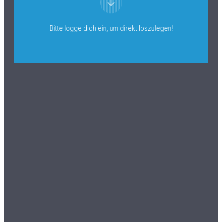
Bitte logge dich ein, um direkt loszulegen!