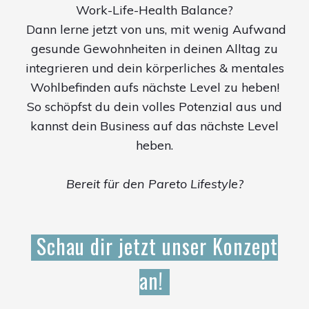
Work-Life-Health Balance?
Dann lerne jetzt von uns, mit wenig Aufwand
gesunde Gewohnheiten in deinen Alltag zu
integrieren und dein körperliches & mentales
Wohlbefinden aufs nächste Level zu heben!
So schöpfst du dein volles Potenzial aus und
kannst dein Business auf das nächste Level
heben.
Bereit für den Pareto Lifestyle?
Schau dir jetzt unser Konzept
an!