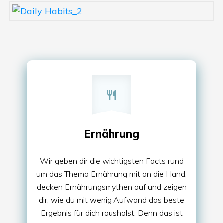
Ernährung
Wir geben dir die wichtigsten Facts rund
um das Thema Ernährung mit an die Hand,
decken Ernährungsmythen auf und zeigen
dir, wie du mit wenig Aufwand das beste
Ergebnis für dich rausholst. Denn das ist