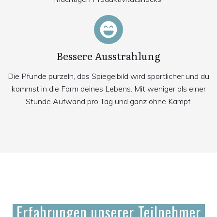
Bessere Ausstrahlung
Die Pfunde purzeln, das Spiegelbild wird sportlicher und du
kommst in die Form deines Lebens. Mit weniger als einer
Stunde Aufwand pro Tag und ganz ohne Kampf.
Erfahrungen unserer Teilnehmer