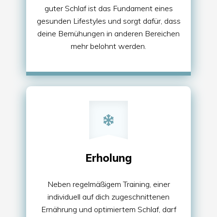
guter Schlaf ist das Fundament eines
gesunden Lifestyles und sorgt dafür, dass
deine Bemühungen in anderen Bereichen
mehr belohnt werden.
Erholung
Neben regelmäßigem Training, einer
individuell auf dich zugeschnittenen
Ernährung und optimiertem Schlaf, darf