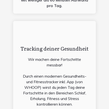
pro Tag.
Tracking deiner Gesundheit
Wir machen deine Fortschritte
messbar!
Durch einen modernen Gesundheits-
und Fitnesstracker inkl. App (von
WHOOP) wirst du jeden Tag deine
Fortschritte in den Bereichen Schlaf,
Erholung, Fitness und Stress
kontrollieren können.