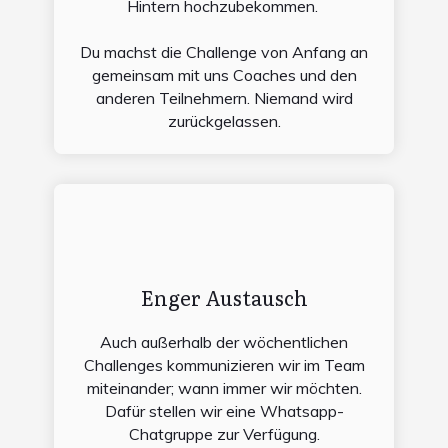
Hintern hochzubekommen.
Du machst die Challenge von Anfang an
gemeinsam mit uns Coaches und den
anderen Teilnehmern. Niemand wird
zurückgelassen.
Enger Austausch
Auch außerhalb der wöchentlichen
Challenges kommunizieren wir im Team
miteinander; wann immer wir möchten.
Dafür stellen wir eine Whatsapp-
Chatgruppe zur Verfügung.