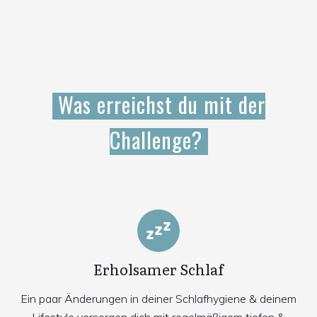
Was erreichst du mit der
Challenge?
Erholsamer Schlaf
Ein paar Änderungen in deiner Schlafhygiene & deinem
Lifestyle versorgen dich mit regelmäßigem tiefen &