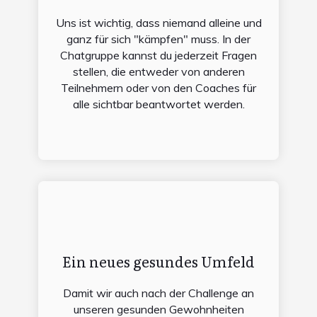
Uns ist wichtig, dass niemand alleine und
ganz für sich "kämpfen" muss. In der
Chatgruppe kannst du jederzeit Fragen
stellen, die entweder von anderen
Teilnehmern oder von den Coaches für
alle sichtbar beantwortet werden.
Ein neues gesundes Umfeld
Damit wir auch nach der Challenge an
unseren gesunden Gewohnheiten