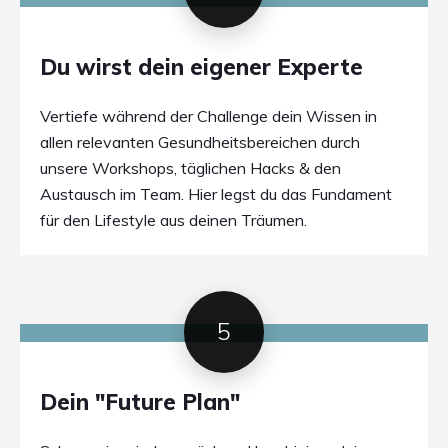
Du wirst dein eigener Experte
Vertiefe während der Challenge dein Wissen in
allen relevanten Gesundheitsbereichen durch
unsere Workshops, täglichen Hacks & den
Austausch im Team. Hier legst du das Fundament
für den Lifestyle aus deinen Träumen.
5
Dein "Future Plan"