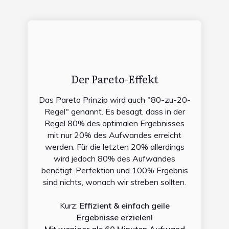
Der Pareto-Effekt
Das Pareto Prinzip wird auch "80-zu-20-
Regel" genannt. Es besagt, dass in der
Regel 80% des optimalen Ergebnisses
mit nur 20% des Aufwandes erreicht
werden. Für die letzten 20% allerdings
wird jedoch 80% des Aufwandes
benötigt. Perfektion und 100% Ergebnis
sind nichts, wonach wir streben sollten.
Kurz:
Effizient & einfach geile
Ergebnisse erzielen!
Mit weniger als 60 Minuten Aufwand