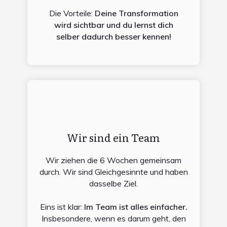
Die Vorteile:
Deine Transformation
wird sichtbar und du lernst dich
selber dadurch besser kennen!
Wir sind ein Team
Wir ziehen die 6 Wochen gemeinsam
durch. Wir sind Gleichgesinnte und haben
dasselbe Ziel.
Eins ist klar:
Im Team ist alles einfacher.
Insbesondere, wenn es darum geht, den