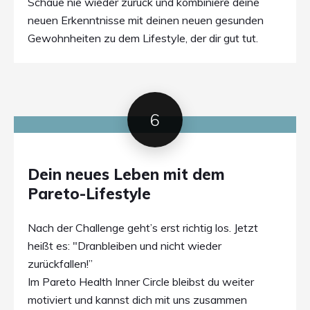
Schaue nie wieder zurück und kombiniere deine
neuen Erkenntnisse mit deinen neuen gesunden
Gewohnheiten zu dem Lifestyle, der dir gut tut.
6
Dein neues Leben mit dem
Pareto-Lifestyle
Nach der Challenge geht’s erst richtig los. Jetzt
heißt es: "Dranbleiben und nicht wieder
zurückfallen!”
Im Pareto Health Inner Circle bleibst du weiter
motiviert und kannst dich mit uns zusammen