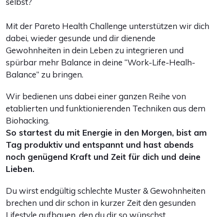
selbst?
Mit der Pareto Health Challenge unterstützen wir dich
dabei, wieder gesunde und dir dienende
Gewohnheiten in dein Leben zu integrieren und
spürbar mehr Balance in deine “Work-Life-Healh-
Balance” zu bringen.
Wir bedienen uns dabei einer ganzen Reihe von
etablierten und funktionierenden Techniken aus dem
Biohacking.
So startest du mit Energie in den Morgen, bist am
Tag produktiv und entspannt und hast abends
noch genügend Kraft und Zeit für dich und deine
Lieben.
Du wirst endgültig schlechte Muster & Gewohnheiten
brechen und dir schon in kurzer Zeit den gesunden
Lifestyle aufbauen, den du dir so wünschst.