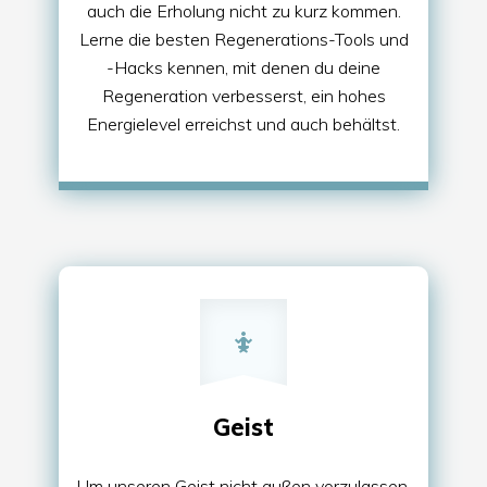
auch die Erholung nicht zu kurz kommen.
Lerne die besten Regenerations-Tools und
-Hacks kennen, mit denen du deine
Regeneration verbesserst, ein hohes
Energielevel erreichst und auch behältst.
Geist
Um unseren Geist nicht außen vorzulassen,