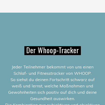
Der Whoop-Tracker
Jeder Teilnehmer bekommt von uns einen
Schlaf- und Fitnesstracker von WHOOP.
So siehst du deinen Fortschritt schwarz auf
weiß und lernst, welche Maßnahmen und
Gewohnheiten sich positiv auf dich und deine
Gesundheit auswirken.
Die Kombination aus subjektiven und objektiven