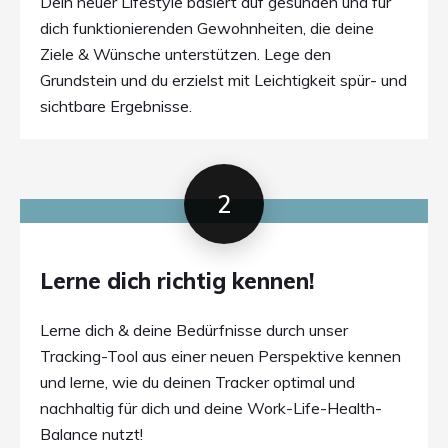
Dein neuer Lifestyle basiert auf gesunden und für
dich funktionierenden Gewohnheiten, die deine
Ziele & Wünsche unterstützen. Lege den
Grundstein und du erzielst mit Leichtigkeit spür- und
sichtbare Ergebnisse.
2
Lerne dich richtig kennen!
Lerne dich & deine Bedürfnisse durch unser
Tracking-Tool aus einer neuen Perspektive kennen
und lerne, wie du deinen Tracker optimal und
nachhaltig für dich und deine Work-Life-Health-
Balance nutzt!