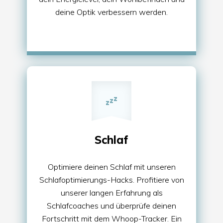
deine Optik verbessern werden.
Schlaf
Optimiere deinen Schlaf mit unseren
Schlafoptimierungs-Hacks. Profitiere von
unserer langen Erfahrung als
Schlafcoaches und überprüfe deinen
Fortschritt mit dem Whoop-Tracker. Ein