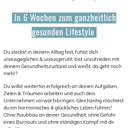
In 6 Wochen zum ganzheitlich
gesunden Lifestyle
Du steckst in deinem Alltag fest, fühlst dich
unausgeglichen & unausgeruht, bist unzufrieden mit
deinem Gesundheitszustand und weißt, da geht noch
mehr?
Du willst weiterhin erfolgreich an deinen Aufgaben,
Zielen & Träumen arbeiten und auch dein
Unternehmen vorwärtsbringen. Gleichzeitig möchtest
du ein harmonisches & glückliches Leben führen?
Ohne Raubbau an deiner Gesundheit, ohne Gefahr
eines Burnouts und ohne ständigen Kampf mit dir