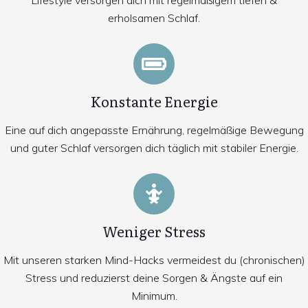
erholsamen Schlaf.
Konstante Energie
Eine auf dich angepasste Ernährung, regelmäßige Bewegung
und guter Schlaf versorgen dich täglich mit stabiler Energie.
Weniger Stress
Mit unseren starken Mind-Hacks vermeidest du (chronischen)
Stress und reduzierst deine Sorgen & Ängste auf ein
Minimum.