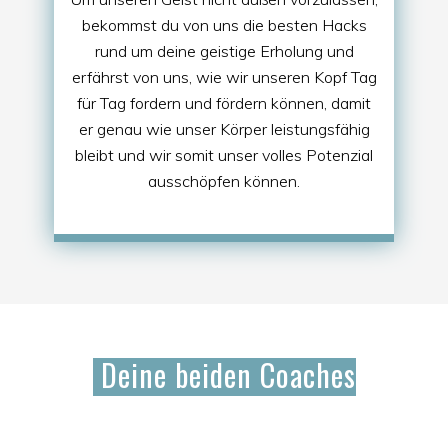
bekommst du von uns die besten Hacks
rund um deine geistige Erholung und
erfährst von uns, wie wir unseren Kopf Tag
für Tag fordern und fördern können, damit
er genau wie unser Körper leistungsfähig
bleibt und wir somit unser volles Potenzial
ausschöpfen können.
D
eine beiden Coaches