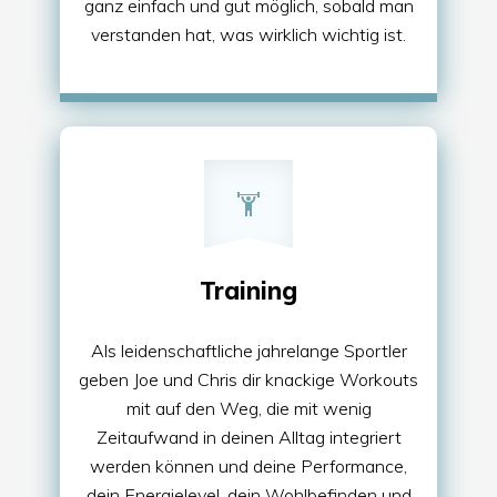
ganz einfach und gut möglich, sobald man
verstanden hat, was wirklich wichtig ist.
Training
Als leidenschaftliche jahrelange Sportler
geben Joe und Chris dir knackige Workouts
mit auf den Weg, die mit wenig
Zeitaufwand in deinen Alltag integriert
werden können und deine Performance,
dein Energielevel, dein Wohlbefinden und