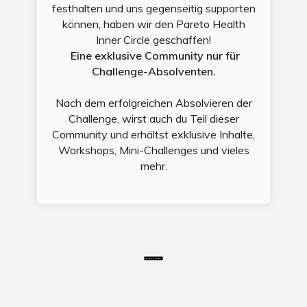
festhalten und uns gegenseitig supporten
können, haben wir den Pareto Health
Inner Circle geschaffen!
Eine exklusive Community nur für
Challenge-Absolventen.
Nach dem erfolgreichen Absolvieren der
Challenge, wirst auch du Teil dieser
Community und erhältst exklusive Inhalte,
Workshops, Mini-Challenges und vieles
mehr.
Lass uns loslegen!