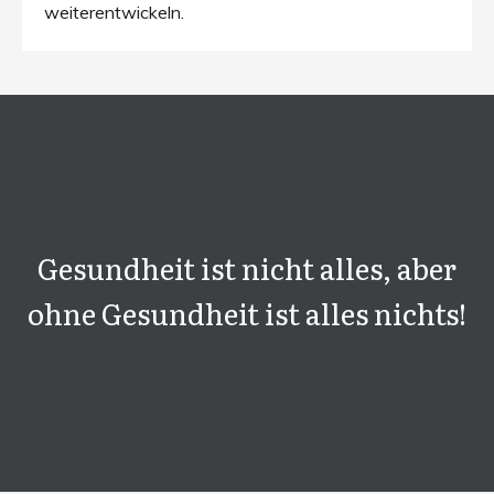
weiterentwickeln.
Gesundheit ist nicht alles, aber
ohne Gesundheit ist alles nichts!