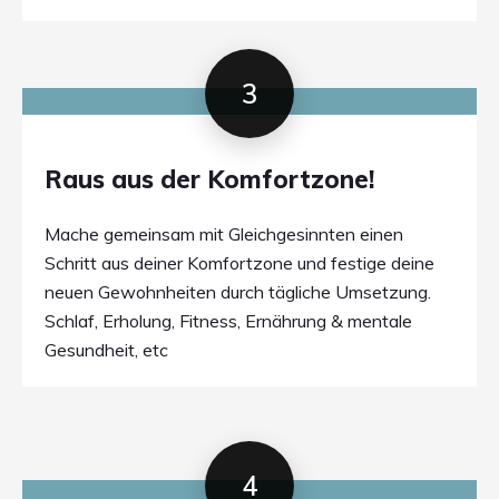
3
Raus aus der Komfortzone!
Mache gemeinsam mit Gleichgesinnten einen
Schritt aus deiner Komfortzone und festige deine
neuen Gewohnheiten durch tägliche Umsetzung.
Schlaf, Erholung, Fitness, Ernährung & mentale
Gesundheit, etc
4