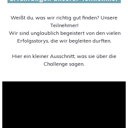
Weißt du, was wir richtig gut finden? Unsere
Teilnehmer!
Wir sind unglaublich begeistert von den vielen
Erfolgsstorys, die wir begleiten durften.
Hier ein kleiner Ausschnitt, was sie über die
Challenge sagen.