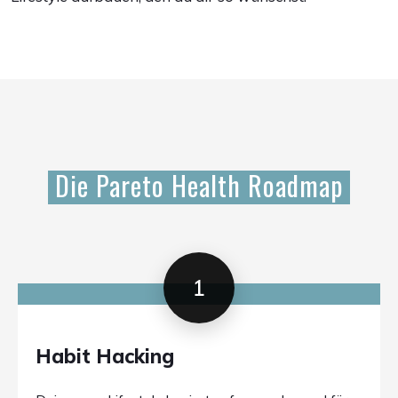
Die Pareto Health Roadmap
1
Habit Hacking