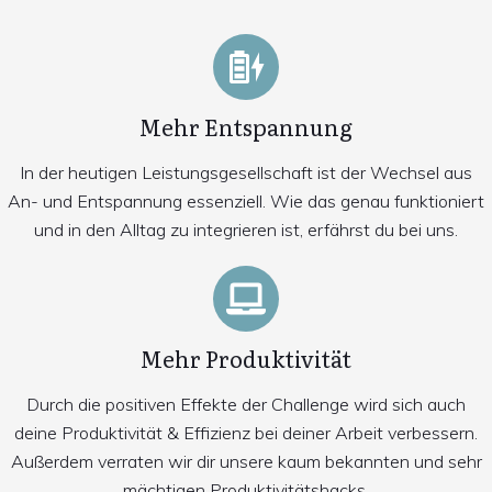
Mehr Entspannung
In der heutigen Leistungsgesellschaft ist der Wechsel aus
An- und Entspannung essenziell. Wie das genau funktioniert
und in den Alltag zu integrieren ist, erfährst du bei uns.
Mehr Produktivität
Durch die positiven Effekte der Challenge wird sich auch
deine Produktivität & Effizienz bei deiner Arbeit verbessern.
Außerdem verraten wir dir unsere kaum bekannten und sehr
mächtigen Produktivitätshacks.