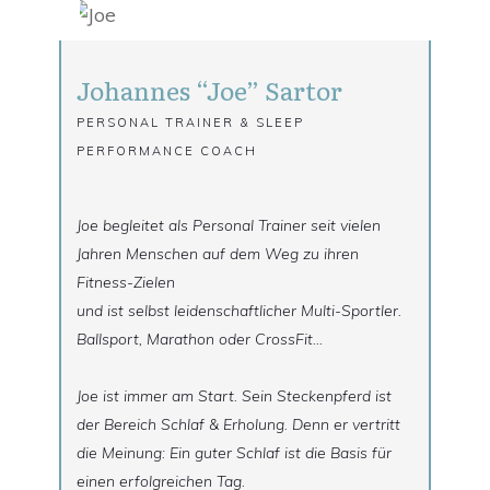
Johannes “Joe” Sartor
PERSONAL TRAINER & SLEEP
PERFORMANCE COACH
Joe begleitet als Personal Trainer seit vielen
Jahren Menschen auf dem Weg zu ihren
Fitness-Zielen
und ist selbst leidenschaftlicher Multi-Sportler.
Ballsport, Marathon oder CrossFit...
Joe ist immer am Start. Sein Steckenpferd ist
der Bereich Schlaf & Erholung. Denn er vertritt
die Meinung: Ein guter Schlaf ist die Basis für
einen erfolgreichen Tag.