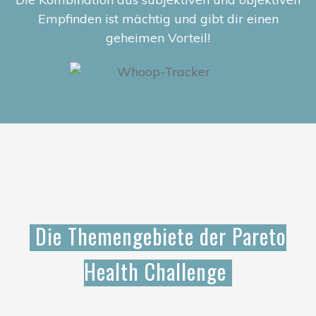
Empfinden ist mächtig und gibt dir einen
geheimen Vorteil!
Die Themengebiete der Pareto
Health Challenge