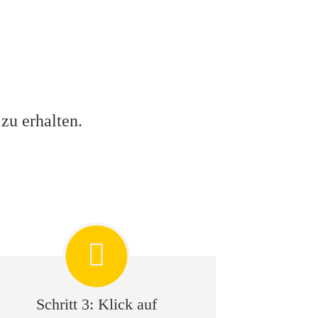
zu erhalten.
Schritt 3:
Klick auf