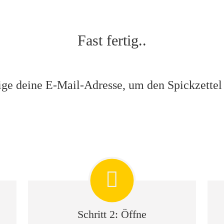
Fast fertig..
ige deine E-Mail-Adresse
, um den Spickzettel 
Schritt 2:
Öffne