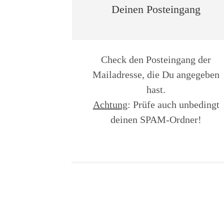
Deinen Posteingang
Check den Posteingang der
Mailadresse, die Du angegeben
hast.
Achtung
: Prüfe auch unbedingt
deinen SPAM-Ordner!