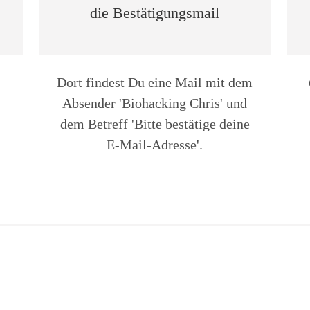
die Bestätigungsmail
Dort findest Du eine Mail mit dem
Absender '
Biohacking Chris
' und
dem Betreff
'
Bitte bestätige deine
E-Mail-Adresse
'.