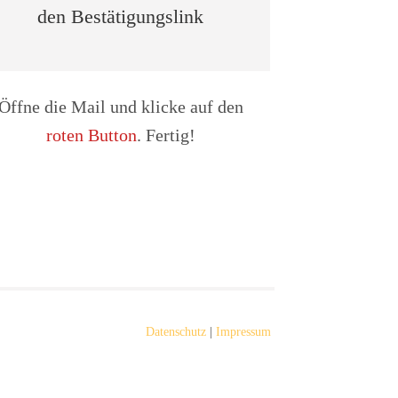
den Bestätigungslink
Öffne die Mail und klicke auf den
roten Button
.
Fertig!
Datenschutz
|
Impressum