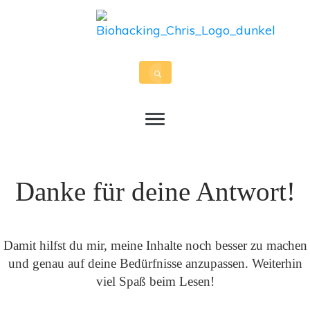
Danke für deine Antwort!
Damit hilfst du mir, meine Inhalte noch besser zu machen
und genau auf deine Bedürfnisse anzupassen. Weiterhin
viel Spaß beim Lesen!