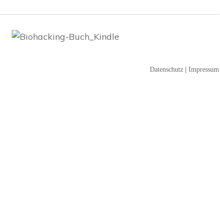
Datenschutz
|
Impressum