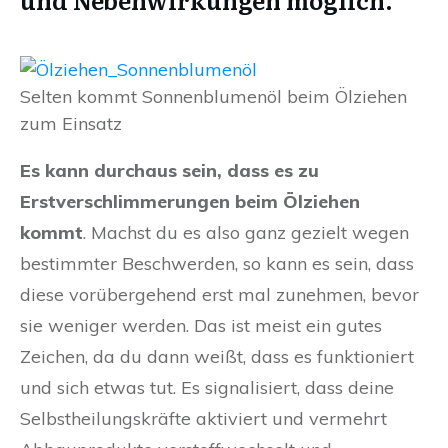
Selten kommt Sonnenblumenöl beim Ölziehen
zum Einsatz
Es kann durchaus sein, dass es zu
Erstverschlimmerungen beim Ölziehen
kommt
. Machst du es also ganz gezielt wegen
bestimmter Beschwerden, so kann es sein, dass
diese vorübergehend erst mal zunehmen, bevor
sie weniger werden. Das ist meist ein gutes
Zeichen, da du dann weißt, dass es funktioniert
und sich etwas tut. Es signalisiert, dass deine
Selbstheilungskräfte aktiviert und vermehrt