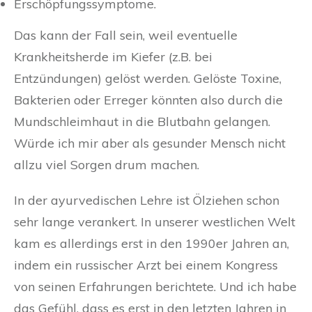
Erschöpfungssymptome.
Das kann der Fall sein, weil eventuelle
Krankheitsherde im Kiefer (z.B. bei
Entzündungen) gelöst werden. Gelöste Toxine,
Bakterien oder Erreger könnten also durch die
Mundschleimhaut in die Blutbahn gelangen.
Würde ich mir aber als gesunder Mensch nicht
allzu viel Sorgen drum machen.
In der ayurvedischen Lehre ist Ölziehen schon
sehr lange verankert. In unserer westlichen Welt
kam es allerdings erst in den 1990er Jahren an,
indem ein russischer Arzt bei einem Kongress
von seinen Erfahrungen berichtete. Und ich habe
das Gefühl, dass es erst in den letzten Jahren in