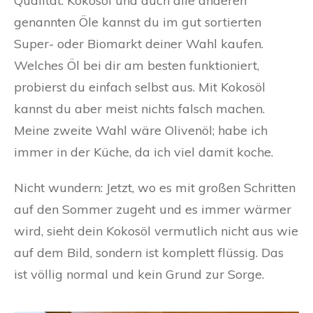
Qualität. Kokosöl und auch alle anderen
genannten Öle kannst du im gut sortierten
Super- oder Biomarkt deiner Wahl kaufen.
Welches Öl bei dir am besten funktioniert,
probierst du einfach selbst aus. Mit Kokosöl
kannst du aber meist nichts falsch machen.
Meine zweite Wahl wäre Olivenöl; habe ich
immer in der Küche, da ich viel damit koche.
Nicht wundern: Jetzt, wo es mit großen Schritten
auf den Sommer zugeht und es immer wärmer
wird, sieht dein Kokosöl vermutlich nicht aus wie
auf dem Bild, sondern ist komplett flüssig. Das
ist völlig normal und kein Grund zur Sorge.