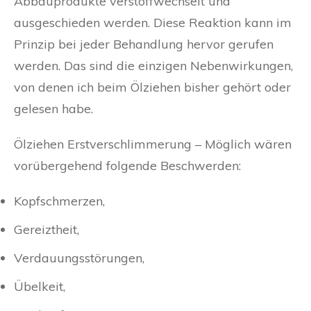
Abbauprodukte verstoffwechselt und
ausgeschieden werden. Diese Reaktion kann im
Prinzip bei jeder Behandlung hervor gerufen
werden. Das sind die einzigen Nebenwirkungen,
von denen ich beim Ölziehen bisher gehört oder
gelesen habe.
Ölziehen Erstverschlimmerung – Möglich wären
vorübergehend folgende Beschwerden:
Kopfschmerzen,
Gereiztheit,
Verdauungsstörungen,
Übelkeit,