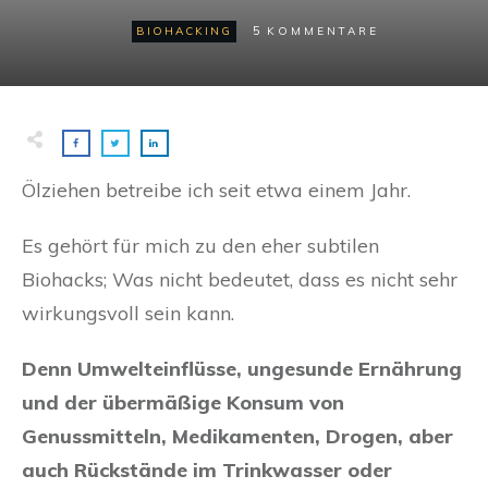
5
BIOHACKING
KOMMENTARE
Ölziehen betreibe ich seit etwa einem Jahr.
Es gehört für mich zu den eher subtilen
Biohacks; Was nicht bedeutet, dass es nicht sehr
wirkungsvoll sein kann.
Denn Umwelteinflüsse, ungesunde Ernährung
und der übermäßige Konsum von
Genussmitteln, Medikamenten, Drogen, aber
auch Rückstände im Trinkwasser oder