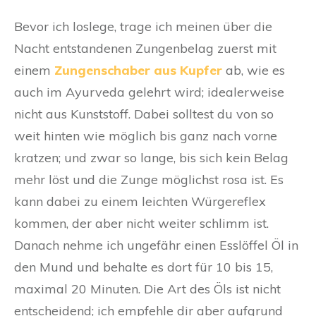
Bevor ich loslege, trage ich meinen über die
Nacht entstandenen Zungenbelag zuerst mit
einem
Zungenschaber aus Kupfer
ab, wie es
auch im Ayurveda gelehrt wird; idealerweise
nicht aus Kunststoff. Dabei solltest du von so
weit hinten wie möglich bis ganz nach vorne
kratzen; und zwar so lange, bis sich kein Belag
mehr löst und die Zunge möglichst rosa ist. Es
kann dabei zu einem leichten Würgereflex
kommen, der aber nicht weiter schlimm ist.
Danach nehme ich ungefähr einen Esslöffel Öl in
den Mund und behalte es dort für 10 bis 15,
maximal 20 Minuten. Die Art des Öls ist nicht
entscheidend; ich empfehle dir aber aufgrund