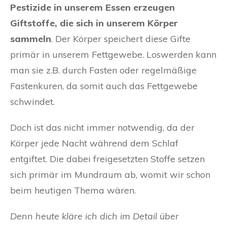
Pestizide in unserem Essen erzeugen
Giftstoffe, die sich in unserem Körper
sammeln
. Der Körper speichert diese Gifte
primär in unserem Fettgewebe. Loswerden kann
man sie z.B. durch Fasten oder regelmäßige
Fastenkuren, da somit auch das Fettgewebe
schwindet.
Doch ist das nicht immer notwendig, da der
Körper jede Nacht während dem Schlaf
entgiftet. Die dabei freigesetzten Stoffe setzen
sich primär im Mundraum ab, womit wir schon
beim heutigen Thema wären.
Denn heute kläre ich dich im Detail über