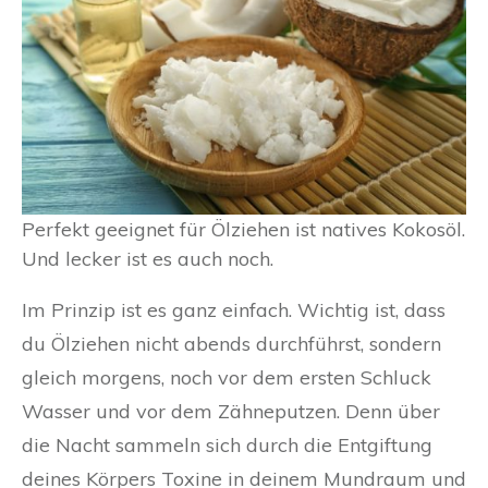
Perfekt geeignet für Ölziehen ist natives Kokosöl.
Und lecker ist es auch noch.
Im Prinzip ist es ganz einfach. Wichtig ist, dass
du Ölziehen nicht abends durchführst, sondern
gleich morgens, noch vor dem ersten Schluck
Wasser und vor dem Zähneputzen. Denn über
die Nacht sammeln sich durch die Entgiftung
deines Körpers Toxine in deinem Mundraum und