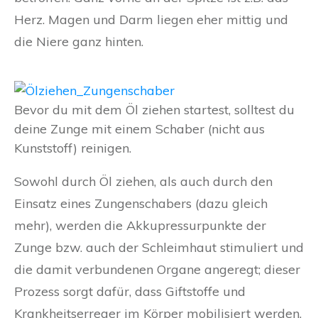
Herz. Magen und Darm liegen eher mittig und
die Niere ganz hinten.
Bevor du mit dem Öl ziehen startest, solltest du
deine Zunge mit einem Schaber (nicht aus
Kunststoff) reinigen.
Sowohl durch Öl ziehen, als auch durch den
Einsatz eines Zungenschabers (dazu gleich
mehr), werden die Akkupressurpunkte der
Zunge bzw. auch der Schleimhaut stimuliert und
die damit verbundenen Organe angeregt; dieser
Prozess sorgt dafür, dass Giftstoffe und
Krankheitserreger im Körper mobilisiert werden,