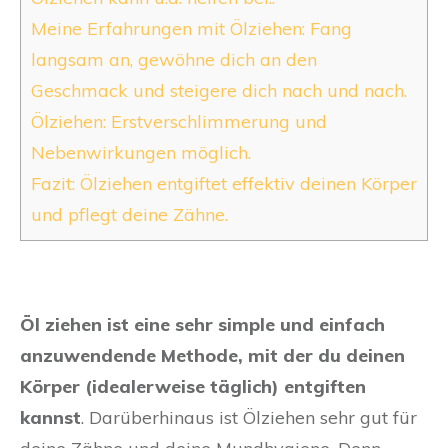
Meine Erfahrungen mit Ölziehen: Fang
langsam an, gewöhne dich an den
Geschmack und steigere dich nach und nach.
Ölziehen: Erstverschlimmerung und
Nebenwirkungen möglich.
Fazit: Ölziehen entgiftet effektiv deinen Körper
und pflegt deine Zähne.
Öl ziehen ist eine sehr simple und einfach
anzuwendende Methode, mit der du deinen
Körper (idealerweise täglich) entgiften
kannst
. Darüberhinaus ist Ölziehen sehr gut für