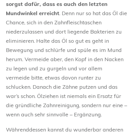
sorgst dafür, dass es auch den letzten
Mundwinkel erreicht
. Denn nur so hat das Öl die
Chance, sich in den Zahnfleischtaschen
niederzulassen und dort liegende Bakterien zu
eliminieren. Halte das Öl so gut es geht in
Bewegung und schlürfe und spüle es im Mund
herum. Vermeide aber, den Kopf in den Nacken
zu legen und zu gurgeln und vor allem
vermeide bitte, etwas davon runter zu
schlucken. Danach die Zähne putzen und das
war’s schon. Ölziehen ist niemals ein Ersatz für
die gründliche Zahnreinigung, sondern nur eine –
wenn auch sehr sinnvolle – Ergänzung.
Währenddessen kannst du wunderbar anderen