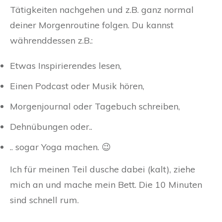
Tätigkeiten nachgehen und z.B. ganz normal
deiner Morgenroutine folgen. Du kannst
währenddessen z.B.:
Etwas Inspirierendes lesen,
Einen Podcast oder Musik hören,
Morgenjournal oder Tagebuch schreiben,
Dehnübungen oder..
.. sogar Yoga machen. 😉
Ich für meinen Teil dusche dabei (kalt), ziehe
mich an und mache mein Bett. Die 10 Minuten
sind schnell rum.