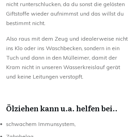
nicht runterschlucken, da du sonst die gelösten
Giftstoffe wieder aufnimmst und das willst du
bestimmt nicht.
Also raus mit dem Zeug und idealerweise nicht
ins Klo oder ins Waschbecken, sondern in ein
Tuch und dann in den Mülleimer, damit der
Kram nicht in unseren Wasserkreislauf gerät
und keine Leitungen verstopft.
Ölziehen kann u.a. helfen bei..
schwachem Immunsystem,
Zahnbelag,