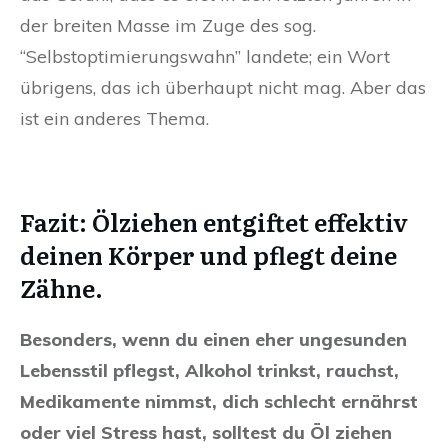
der breiten Masse im Zuge des sog.
“Selbstoptimierungswahn” landete; ein Wort
übrigens, das ich überhaupt nicht mag. Aber das
ist ein anderes Thema.
Fazit: Ölziehen entgiftet effektiv
deinen Körper und pflegt deine
Zähne.
Besonders, wenn du einen eher ungesunden
Lebensstil pflegst, Alkohol trinkst, rauchst,
Medikamente nimmst, dich schlecht ernährst
oder viel Stress hast, solltest du Öl ziehen