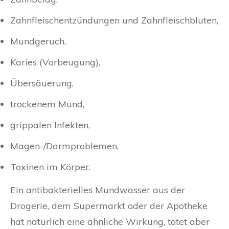
Zahnfleischentzündungen und Zahnfleischbluten,
Mundgeruch,
Karies (Vorbeugung),
Übersäuerung,
trockenem Mund,
grippalen Infekten,
Magen-/Darmproblemen,
Toxinen im Körper.
Ein antibakterielles Mundwasser aus der
Drogerie, dem Supermarkt oder der Apotheke
hat natürlich eine ähnliche Wirkung, tötet aber