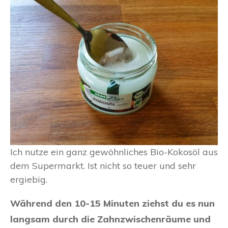
Ich nutze ein ganz gewöhnliches Bio-Kokosöl aus
dem Supermarkt. Ist nicht so teuer und sehr
ergiebig.
Während den 10-15 Minuten ziehst du es nun
langsam durch die Zahnzwischenräume und