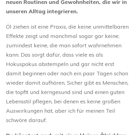
neuen Routinen und Gewohnheiten, die wir in
unseren Alltag integrieren.
Öl ziehen ist eine Praxis, die keine unmittelbaren
Effekte zeigt und manchmal sogar gar keine;
zumindest keine, die man sofort wahrnehmen
kann. Das sorgt dafür, dass viele es als
Hokuspokus abstempeln und gar nicht erst
damit beginnen oder nach ein paar Tagen schon
wieder damit aufhören. Sicher gibt es Menschen,
die topfit und kerngesund sind und einen guten
Lebensstil pflegen, bei denen es keine großen
Auswirkungen hat, aber ich für meinen Teil
schwöre darauf.