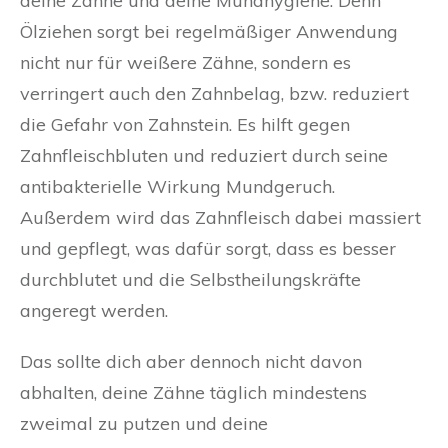
deine Zähne und deine Mundhygiene. Denn
Ölziehen sorgt bei regelmäßiger Anwendung
nicht nur für weißere Zähne, sondern es
verringert auch den Zahnbelag, bzw. reduziert
die Gefahr von Zahnstein. Es hilft gegen
Zahnfleischbluten und reduziert durch seine
antibakterielle Wirkung Mundgeruch.
Außerdem wird das Zahnfleisch dabei massiert
und gepflegt, was dafür sorgt, dass es besser
durchblutet und die Selbstheilungskräfte
angeregt werden.
Das sollte dich aber dennoch nicht davon
abhalten, deine Zähne täglich mindestens
zweimal zu putzen und deine