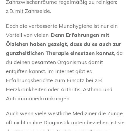
Zahnzwischenräume regelmäßig zu reinigen;
z.B. mit Zahnseide.
Doch die verbesserte Mundhygiene ist nur ein
Vorteil von vielen.
Denn Erfahrungen mit
Ölziehen haben gezeigt, dass du es auch zur
ganzheitlichen Therapie einsetzen kannst
, da
du deinen gesamten Organismus damit
entgiften kannst. Im Internet gibt es
Erfahrungsberichte zum Einsatz bei z.B.
Herzkrankheiten oder Arthritis, Asthma und
Autoimmunerkrankungen.
Auch wenn viele westliche Mediziner die Zunge
oft nicht in ihre Diagnostik miteinbeziehen, ist sie