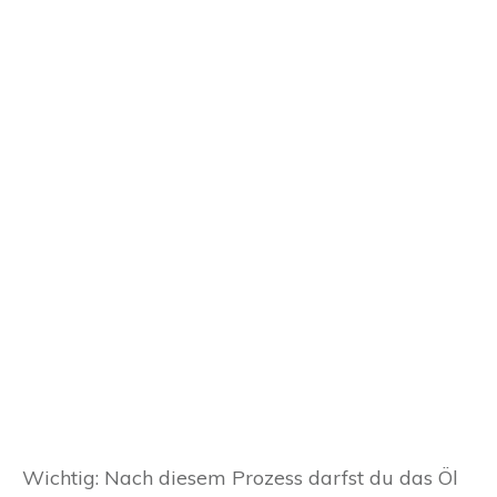
Wichtig: Nach diesem Prozess darfst du das Öl