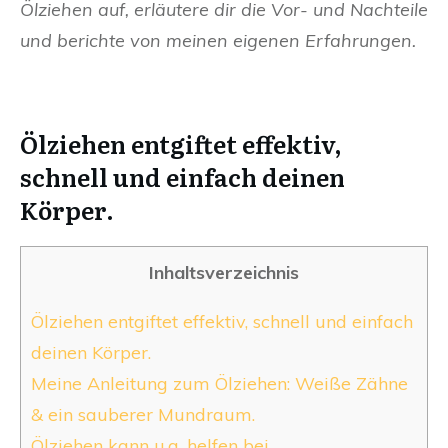
Ölziehen auf, erläutere dir die Vor- und Nachteile
und berichte von meinen eigenen Erfahrungen.
Ölziehen entgiftet effektiv,
schnell und einfach deinen
Körper.
Inhaltsverzeichnis
Ölziehen entgiftet effektiv, schnell und einfach
deinen Körper.
Meine Anleitung zum Ölziehen: Weiße Zähne
& ein sauberer Mundraum.
Ölziehen kann u.a. helfen bei..