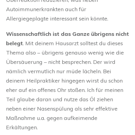
Autoimmunerkrankten auch für
Allergiegeplagte interessant sein könnte.
Wissenschaftlich ist das Ganze übrigens nicht
belegt
. Mit deinem Hausarzt solltest du dieses
Thema also – übrigens genauso wenig wie die
Übersäuerung – nicht besprechen. Der wird
nämlich vermutlich nur müde lächeln. Bei
deinem Heilpraktiker hingegen wirst du schon
eher auf ein offenes Ohr stoßen. Ich für meinen
Teil glaube daran und nutze das Öl ziehen
neben einer Nasenspülung als sehr effektive
Maßnahme u.a. gegen aufkeimende
Erkältungen.