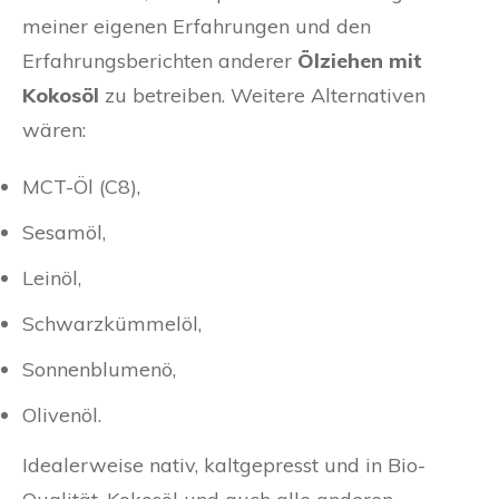
meiner eigenen Erfahrungen und den
Erfahrungsberichten anderer
Ölziehen mit
Kokosöl
zu betreiben. Weitere Alternativen
wären:
MCT-Öl (C8),
Sesamöl,
Leinöl,
Schwarzkümmelöl,
Sonnenblumenö,
Olivenöl.
Idealerweise nativ, kaltgepresst und in Bio-