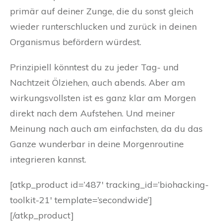
primär auf deiner Zunge, die du sonst gleich
wieder runterschlucken und zurück in deinen
Organismus befördern würdest.
Prinzipiell könntest du zu jeder Tag- und
Nachtzeit Ölziehen, auch abends. Aber am
wirkungsvollsten ist es ganz klar am Morgen
direkt nach dem Aufstehen. Und meiner
Meinung nach auch am einfachsten, da du das
Ganze wunderbar in deine Morgenroutine
integrieren kannst.
[atkp_product id=’487′ tracking_id=’biohacking-
toolkit-21′ template=’secondwide‘]
[/atkp_product]