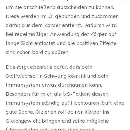
um sie anschließend ausscheiden zu können.
Diese werden im Öl gebunden und zusammen
damit aus dem Körper entfernt. Dadurch wird
bei regelmäßiger Anwendung der Körper auf
lange Sicht entlastet und die positiven Effekte
sind schon bald zu spüren.
Das sorgt ebenfalls dafür, dass dein
Stoffwechsel in Schwung kommt und dein
Immunsystem etwas durchatmen kann.
Besonders für mich als MS-Patient, dessen
Immunsystem ständig auf Hochtouren läuft, eine
gute Sache. Ölziehen soll deinen Körper ins
Gleichgewicht bringen und seine mögliche
Überreaktion reduzieren, was neben