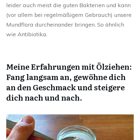
leider auch meist die guten Bakterien und kann
(vor allem bei regelmäßigem Gebrauch) unsere
Mundflora durcheinander bringen. So ähnlich
wie Antibiotika.
Meine Erfahrungen mit Ölziehen:
Fang langsam an, gewöhne dich
an den Geschmack und steigere
dich nach und nach.