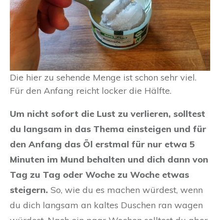
Die hier zu sehende Menge ist schon sehr viel.
Für den Anfang reicht locker die Hälfte.
Um nicht sofort die Lust zu verlieren, solltest
du langsam in das Thema einsteigen und für
den Anfang das Öl erstmal für nur etwa 5
Minuten im Mund behalten und dich dann von
Tag zu Tag oder Woche zu Woche etwas
steigern.
So, wie du es machen würdest, wenn
du dich langsam an kaltes Duschen ran wagen