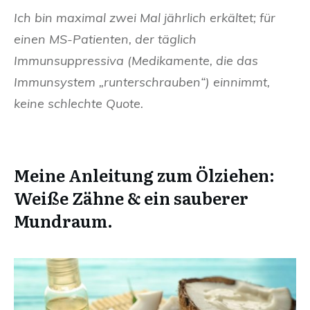
Ich bin maximal zwei Mal jährlich erkältet; für
einen MS-Patienten, der täglich
Immunsuppressiva (Medikamente, die das
Immunsystem „runterschrauben“) einnimmt,
keine schlechte Quote.
Meine Anleitung zum Ölziehen:
Weiße Zähne & ein sauberer
Mundraum.